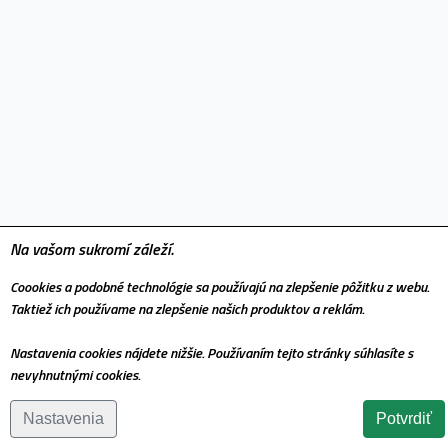
Na vašom sukromí záleží.
Coookies a podobné technológie sa používajú na zlepšenie pôžitku z webu.
Taktiež ich používame na zlepšenie našich produktov a reklám.
Nastavenia cookies nájdete nižšie. Používaním tejto stránky súhlasíte s
nevyhnutnými cookies.
Nastavenia
Potvrdiť