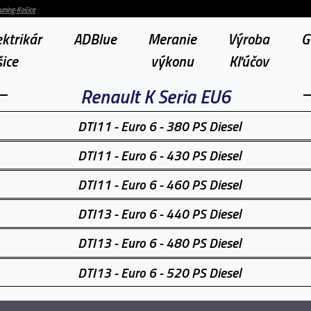
uning-Košice
ktrikár
ADBlue
Meranie
Výroba
G
ice
výkonu
Kľúčov
Renault K Seria EU6
DTI11 - Euro 6 - 380 PS Diesel
DTI11 - Euro 6 - 430 PS Diesel
DTI11 - Euro 6 - 460 PS Diesel
DTI13 - Euro 6 - 440 PS Diesel
DTI13 - Euro 6 - 480 PS Diesel
DTI13 - Euro 6 - 520 PS Diesel