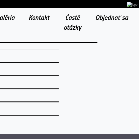
aléria
Kontakt
Časté
Objednať sa
otázky