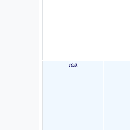
10.8.