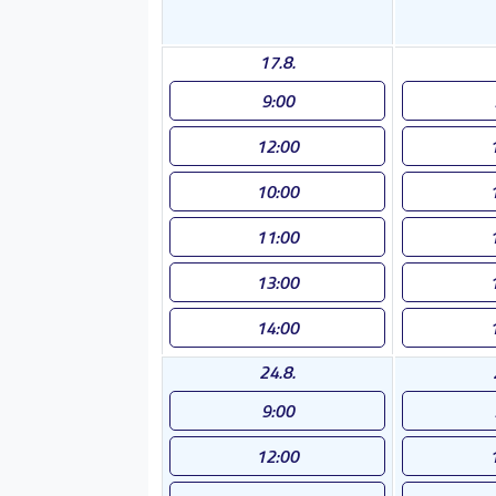
17.8.
9:00
12:00
10:00
11:00
13:00
14:00
24.8.
9:00
12:00