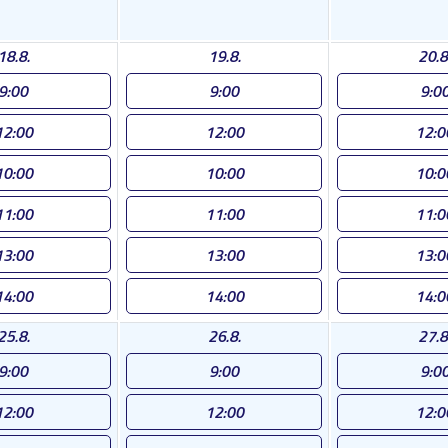
18.8.
19.8.
20.8
9:00
9:00
9:0
12:00
12:00
12:0
10:00
10:00
10:0
11:00
11:00
11:0
13:00
13:00
13:0
14:00
14:00
14:0
25.8.
26.8.
27.8
9:00
9:00
9:0
12:00
12:00
12:0