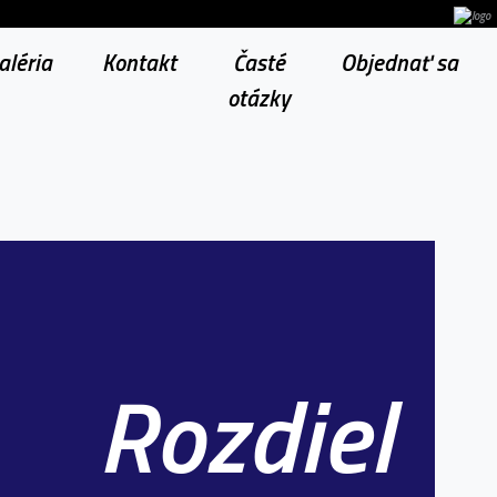
aléria
Kontakt
Časté
Objednať sa
otázky
Rozdiel