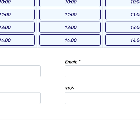
10:00
10:00
10:0
11:00
11:00
11:0
13:00
13:00
13:0
14:00
14:00
14:0
Email: *
SPŽ: