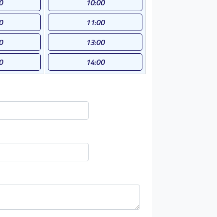
0
10:00
0
11:00
0
13:00
0
14:00