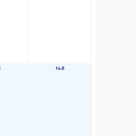
.
14.8.