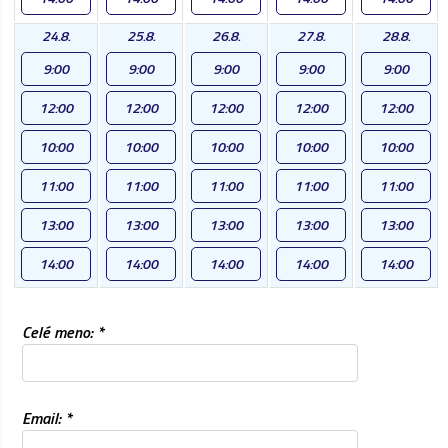
24.8.
25.8.
26.8.
27.8.
28.8.
9:00
9:00
9:00
9:00
9:00
12:00
12:00
12:00
12:00
12:00
10:00
10:00
10:00
10:00
10:00
11:00
11:00
11:00
11:00
11:00
13:00
13:00
13:00
13:00
13:00
14:00
14:00
14:00
14:00
14:00
Celé meno: *
Email: *