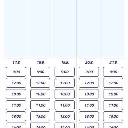
17.8.
18.8.
19.8.
20.8.
21.8.
9:00
9:00
9:00
9:00
9:00
12:00
12:00
12:00
12:00
12:00
10:00
10:00
10:00
10:00
10:00
11:00
11:00
11:00
11:00
11:00
13:00
13:00
13:00
13:00
13:00
14:00
14:00
14:00
14:00
14:00