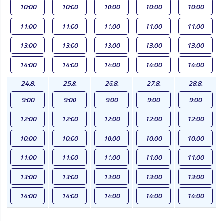
10:00
10:00
10:00
10:00
10:00
11:00
11:00
11:00
11:00
11:00
13:00
13:00
13:00
13:00
13:00
14:00
14:00
14:00
14:00
14:00
24.8.
25.8.
26.8.
27.8.
28.8.
9:00
9:00
9:00
9:00
9:00
12:00
12:00
12:00
12:00
12:00
10:00
10:00
10:00
10:00
10:00
11:00
11:00
11:00
11:00
11:00
13:00
13:00
13:00
13:00
13:00
14:00
14:00
14:00
14:00
14:00