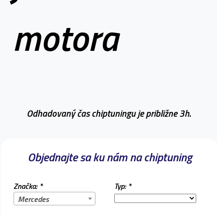
motora
Odhadovaný čas chiptuningu je približne 3h.
Objednajte sa ku nám na chiptuning
Značka: *
Typ: *
Mercedes