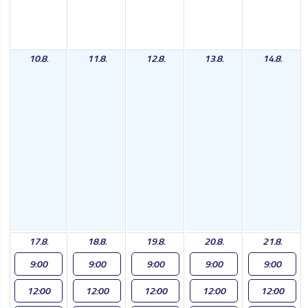
10.8.
11.8.
12.8.
13.8.
14.8.
17.8.
18.8.
19.8.
20.8.
21.8.
9:00
9:00
9:00
9:00
9:00
12:00
12:00
12:00
12:00
12:00