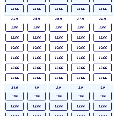
14:00
14:00
14:00
14:00
14:00
24.8.
25.8.
26.8.
27.8.
28.8.
9:00
9:00
9:00
9:00
9:00
12:00
12:00
12:00
12:00
12:00
10:00
10:00
10:00
10:00
10:00
11:00
11:00
11:00
11:00
11:00
13:00
13:00
13:00
13:00
13:00
14:00
14:00
14:00
14:00
14:00
31.8.
1.9.
2.9.
3.9.
4.9.
9:00
9:00
9:00
9:00
9:00
12:00
12:00
12:00
12:00
12:00