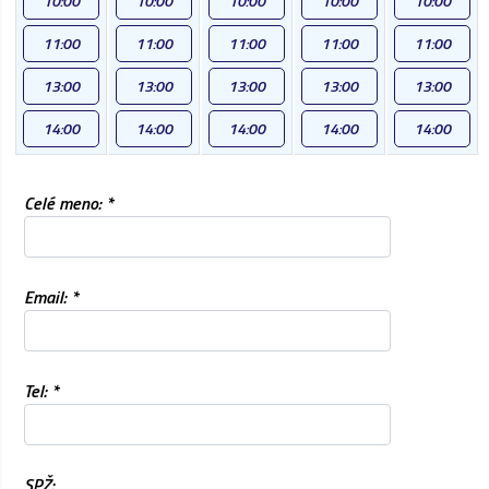
10:00
10:00
10:00
10:00
10:00
11:00
11:00
11:00
11:00
11:00
13:00
13:00
13:00
13:00
13:00
14:00
14:00
14:00
14:00
14:00
Celé meno: *
Email: *
Tel: *
SPŽ: