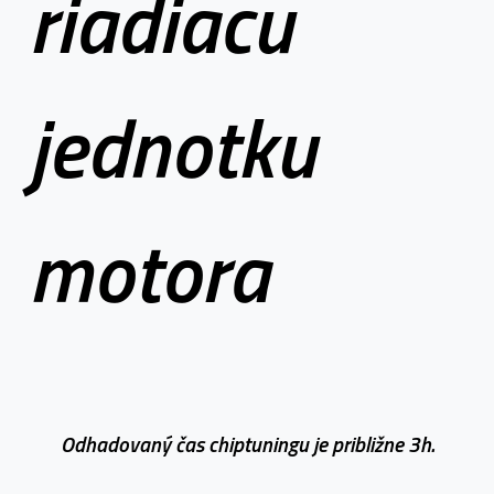
riadiacu
jednotku
motora
Odhadovaný čas chiptuningu je približne 3h.