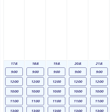
17.8.
18.8.
19.8.
20.8.
21.8.
9:00
9:00
9:00
9:00
9:00
12:00
12:00
12:00
12:00
12:00
10:00
10:00
10:00
10:00
10:00
11:00
11:00
11:00
11:00
11:00
13:00
13:00
13:00
13:00
13:00