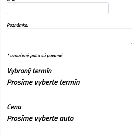
Poznámka:
* označené polia sú povinné
Vybraný termín
Prosíme vyberte termín
Cena
Prosíme vyberte auto