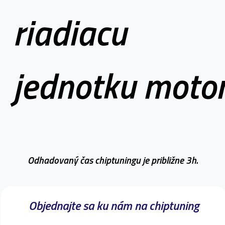
riadiacu
jednotku moto
Odhadovaný čas chiptuningu je približne 3h.
Objednajte sa ku nám na chiptuning