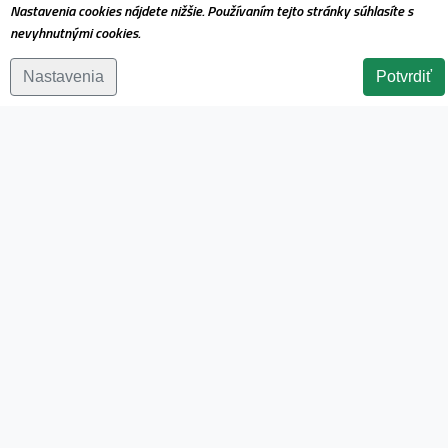
Nastavenia cookies nájdete nižšie. Používaním tejto stránky súhlasíte s
nevyhnutnými cookies.
Nastavenia
Potvrdiť