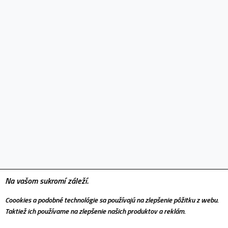
vaše auto.
Na vašom sukromí záleží.
Coookies a podobné technológie sa používajú na zlepšenie pôžitku z webu.
Taktiež ich používame na zlepšenie našich produktov a reklám.