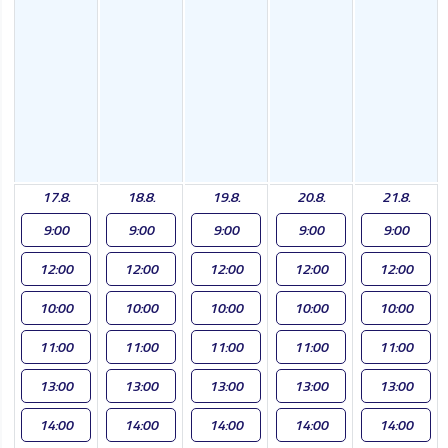
17.8.
18.8.
19.8.
20.8.
21.8.
9:00
9:00
9:00
9:00
9:00
12:00
12:00
12:00
12:00
12:00
10:00
10:00
10:00
10:00
10:00
11:00
11:00
11:00
11:00
11:00
13:00
13:00
13:00
13:00
13:00
14:00
14:00
14:00
14:00
14:00