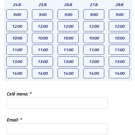
24.8.
25.8.
26.8.
27.8.
28.8.
9:00
9:00
9:00
9:00
9:00
12:00
12:00
12:00
12:00
12:00
10:00
10:00
10:00
10:00
10:00
11:00
11:00
11:00
11:00
11:00
13:00
13:00
13:00
13:00
13:00
14:00
14:00
14:00
14:00
14:00
Celé meno: *
Email: *